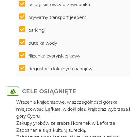
usługi kierowcy przewodnika
prywatny transport jeepem
parkingi
butelka wody
filiżanka cypryjskiej kawy
degustacja lokalnych napojów
CELE OSIĄGNIĘTE
Wrażenia krajobrazowe, w szczególności górska
miejscowość Lefkara, widoki plaż, krajobraz wybrzeża i
góry Cypru.
Zakupy yrobów ze srebra i korenek w Lefkarze
Zapoznanie się z kulturą turecką.