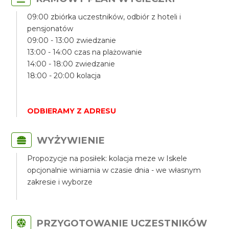
09:00 zbiórka uczestników, odbiór z hoteli i
pensjonatów
09:00 - 13:00 zwiedzanie
13:00 - 14:00 czas na plażowanie
14:00 - 18:00 zwiedzanie
18:00 - 20:00 kolacja
ODBIERAMY Z ADRESU
WYŻYWIENIE
Propozycje na posiłek: kolacja meze w Iskele
opcjonalnie winiarnia w czasie dnia - we własnym
zakresie i wyborze
PRZYGOTOWANIE UCZESTNIKÓW