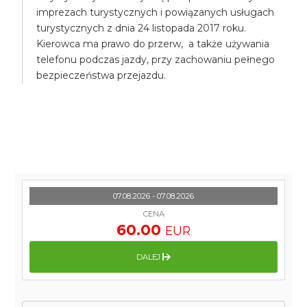
imprezach turystycznych i powiązanych usługach
turystycznych z dnia 24 listopada 2017 roku.
Kierowca ma prawo do przerw, a także używania
telefonu podczas jazdy, przy zachowaniu pełnego
bezpieczeństwa przejazdu.
07.08.2026 - 07.08.2026
CENA
60.00
EUR
DALEJ