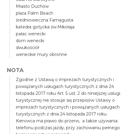
Miasto Duchów
plaża Palm Beach
średniowieczna Famagusta
katedra gotycka św.Mikołaja
pałac wenecki
dom wenecki
dwukościół
weneckie mury obronne
NOTA
Zgodnie z Ustawą o imprezach turystycznych i
powiązanych usługach turystycznych z dnia 24
listopada 2017 roku Art. 5 ust. 2 do niniejszej usługi
turystycznej nie stosuje się przepisów Ustawy o
imprezach turystycznych i powiązanych usługach
turystycznych z dnia 24 listopada 2017 roku.
Kierowca ma prawo do przerw, a także używania
telefonu podczas jazdy, przy zachowaniu pełnego