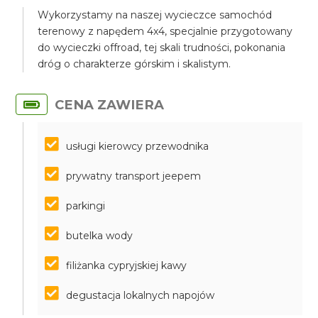
Wykorzystamy na naszej wycieczce samochód
terenowy z napędem 4x4, specjalnie przygotowany
do wycieczki offroad, tej skali trudności, pokonania
dróg o charakterze górskim i skalistym.
CENA ZAWIERA
usługi kierowcy przewodnika
prywatny transport jeepem
parkingi
butelka wody
filiżanka cypryjskiej kawy
degustacja lokalnych napojów