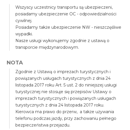
Wszyscy uczestnicy transportu są ubezpieczeni,
posiadamy ubezpieczenie OC - odpowiedzialności
cywilnej.
Posiadamy także ubezpieczenie NW - nieszczęśliwe
wypadki.
Nasze usługi wykonujemy zgodnie z ustawą o
transporcie międzynarodowym.
NOTA
Zgodnie z Ustawą o imprezach turystycznych i
powiązanych usługach turystycznych z dnia 24
listopada 2017 roku Art. 5 ust. 2 do niniejszej usługi
turystycznej nie stosuje się przepisów Ustawy o
imprezach turystycznych i powiązanych usługach
turystycznych z dnia 24 listopada 2017 roku.
Kierowca ma prawo do przerw, a także używania
telefonu podczas jazdy, przy zachowaniu pełnego
bezpieczeństwa przejazdu.