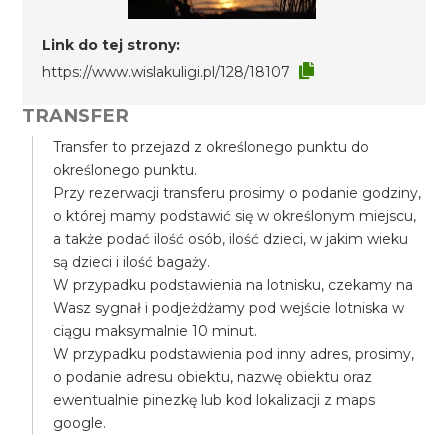
Link do tej strony:
https://www.wislakuligi.pl/128/18107
TRANSFER
Transfer to przejazd z określonego punktu do
określonego punktu.
Przy rezerwacji transferu prosimy o podanie godziny,
o której mamy podstawić się w określonym miejscu,
a także podać ilość osób, ilość dzieci, w jakim wieku
są dzieci i ilość bagaży.
W przypadku podstawienia na lotnisku, czekamy na
Wasz sygnał i podjeżdżamy pod wejście lotniska w
ciągu maksymalnie 10 minut.
W przypadku podstawienia pod inny adres, prosimy,
o podanie adresu obiektu, nazwę obiektu oraz
ewentualnie pinezkę lub kod lokalizacji z maps
google.