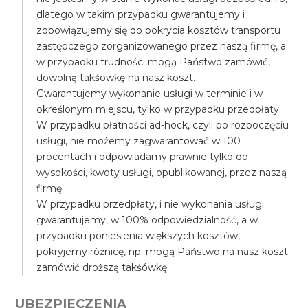
dlatego w takim przypadku gwarantujemy i
zobowiązujemy się do pokrycia kosztów transportu
zastępczego zorganizowanego przez naszą firmę, a
w przypadku trudności mogą Państwo zamówić,
dowolną takśowkę na nasz koszt.
Gwarantujemy wykonanie usługi w terminie i w
określonym miejscu, tylko w przypadku przedpłaty.
W przypadku płatności ad-hock, czyli po rozpoczęciu
usługi, nie możemy zagwarantować w 100
procentach i odpowiadamy prawnie tylko do
wysokości, kwoty usługi, opublikowanej, przez naszą
firmę.
W przypadku przedpłaty, i nie wykonania usługi
gwarantujemy, w 100% odpowiedzialność, a w
przypadku poniesienia większych kosztów,
pokryjemy różnicę, np. mogą Państwo na nasz koszt
zamówić droższą takśówkę.
UBEZPIECZENIA