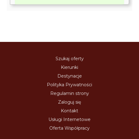
Szukaj oferty
Kierunki
Destynacje
Polityka Prywatności
Regulamin strony
Zaloguj się
Kontakt
Usługi Internetowe
Oferta Współpracy