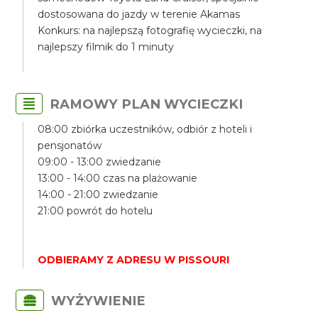
dostosowana do jazdy w terenie Akamas
Konkurs: na najlepszą fotografię wycieczki, na
najlepszy filmik do 1 minuty
RAMOWY PLAN WYCIECZKI
08:00 zbiórka uczestników, odbiór z hoteli i
pensjonatów
09:00 - 13:00 zwiedzanie
13:00 - 14:00 czas na plażowanie
14:00 - 21:00 zwiedzanie
21:00 powrót do hotelu
ODBIERAMY Z ADRESU W PISSOURI
WYŻYWIENIE