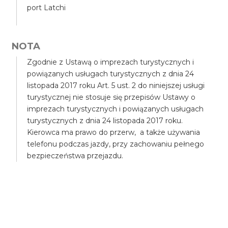
port Latchi
NOTA
Zgodnie z Ustawą o imprezach turystycznych i
powiązanych usługach turystycznych z dnia 24
listopada 2017 roku Art. 5 ust. 2 do niniejszej usługi
turystycznej nie stosuje się przepisów Ustawy o
imprezach turystycznych i powiązanych usługach
turystycznych z dnia 24 listopada 2017 roku.
Kierowca ma prawo do przerw, a także używania
telefonu podczas jazdy, przy zachowaniu pełnego
bezpieczeństwa przejazdu.