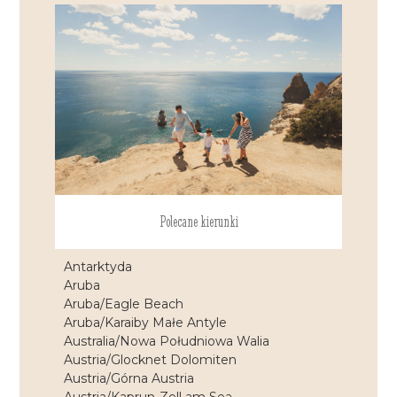
Polecane kierunki
Antarktyda
Aruba
Aruba/Eagle Beach
Aruba/Karaiby Małe Antyle
Australia/Nowa Południowa Walia
Austria/Glocknet Dolomiten
Austria/Górna Austria