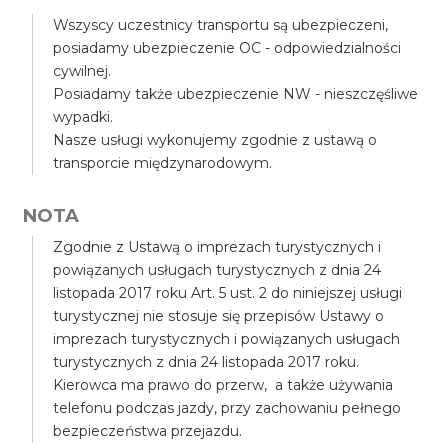
Wszyscy uczestnicy transportu są ubezpieczeni,
posiadamy ubezpieczenie OC - odpowiedzialności
cywilnej.
Posiadamy także ubezpieczenie NW - nieszczęśliwe
wypadki.
Nasze usługi wykonujemy zgodnie z ustawą o
transporcie międzynarodowym.
NOTA
Zgodnie z Ustawą o imprezach turystycznych i
powiązanych usługach turystycznych z dnia 24
listopada 2017 roku Art. 5 ust. 2 do niniejszej usługi
turystycznej nie stosuje się przepisów Ustawy o
imprezach turystycznych i powiązanych usługach
turystycznych z dnia 24 listopada 2017 roku.
Kierowca ma prawo do przerw, a także używania
telefonu podczas jazdy, przy zachowaniu pełnego
bezpieczeństwa przejazdu.