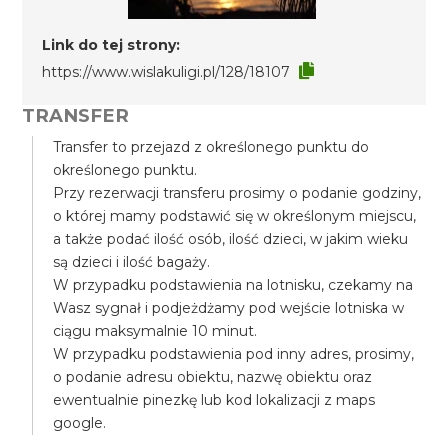
Link do tej strony:
https://www.wislakuligi.pl/128/18107
TRANSFER
Transfer to przejazd z określonego punktu do
określonego punktu.
Przy rezerwacji transferu prosimy o podanie godziny,
o której mamy podstawić się w określonym miejscu,
a także podać ilość osób, ilość dzieci, w jakim wieku
są dzieci i ilość bagaży.
W przypadku podstawienia na lotnisku, czekamy na
Wasz sygnał i podjeżdżamy pod wejście lotniska w
ciągu maksymalnie 10 minut.
W przypadku podstawienia pod inny adres, prosimy,
o podanie adresu obiektu, nazwę obiektu oraz
ewentualnie pinezkę lub kod lokalizacji z maps
google.