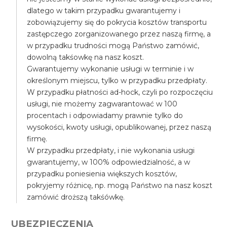
dlatego w takim przypadku gwarantujemy i
zobowiązujemy się do pokrycia kosztów transportu
zastępczego zorganizowanego przez naszą firmę, a
w przypadku trudności mogą Państwo zamówić,
dowolną takśowkę na nasz koszt.
Gwarantujemy wykonanie usługi w terminie i w
określonym miejscu, tylko w przypadku przedpłaty.
W przypadku płatności ad-hock, czyli po rozpoczęciu
usługi, nie możemy zagwarantować w 100
procentach i odpowiadamy prawnie tylko do
wysokości, kwoty usługi, opublikowanej, przez naszą
firmę.
W przypadku przedpłaty, i nie wykonania usługi
gwarantujemy, w 100% odpowiedzialność, a w
przypadku poniesienia większych kosztów,
pokryjemy różnicę, np. mogą Państwo na nasz koszt
zamówić droższą takśówkę.
UBEZPIECZENIA